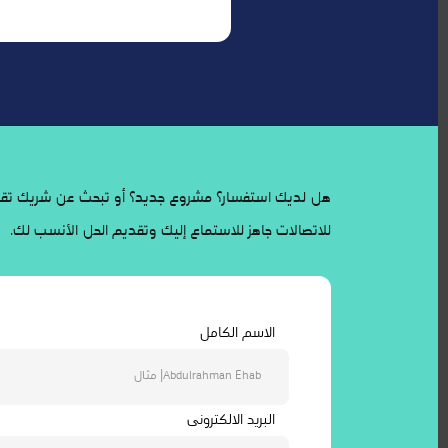
هل لديك استفسار؟ مشروع جديد؟ أو تبحث عن شريك تقني
للاتصالات جاهز للاستماع إليك وتقديم الحل الأنسب لك.
الاسم الكامل
البريد الالكترونى