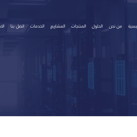
ئيسية
من نحن
الحلول
المنتجات
المشاريع
الخدمات
اتصل بنا
الاخ