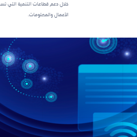
خلال دعم قطاعات التنمية التي تسته
الأعمال والمعلومات.