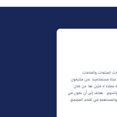
دث المنتجات والخدمات
 حياة مستخدمينا. نحن ملتزمون
 عملاء لا مثيل لها. من خلال
 والتنوع ، نهدف إلى أن نكون في
 والمساهمة في تقدم المجتمع.