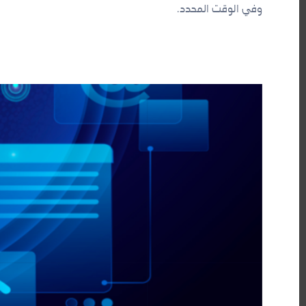
وفي الوقت المحدد.