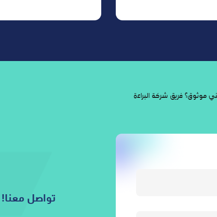
 موثوق؟ فريق شركة البراءة