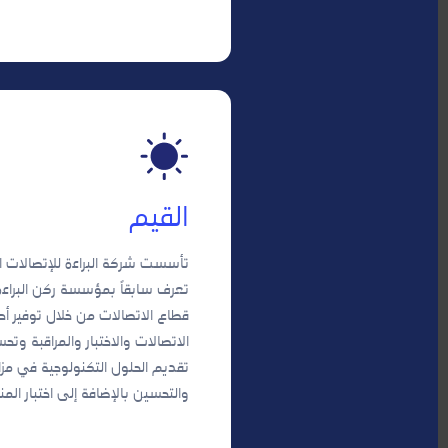
القيم
تعرف سابقاً بمؤسسة ركن البراءة
قطاع الاتصالات من خلال توفير أ
الاتصالات والاختبار والمراقبة 
تقديم الحلول التكنولوجية في مزا
والتحسين بالإضافة إلى اختبار المن