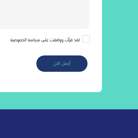
لقد قرأت ووافقت على سياسة الخصوصية