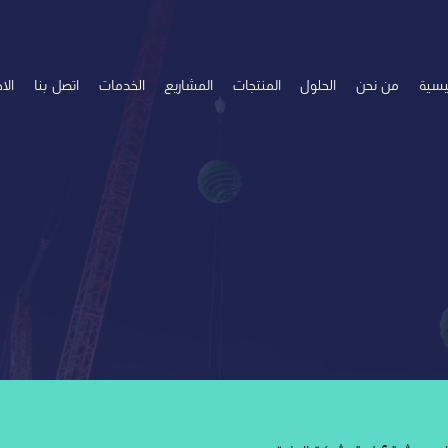
ئيسية
من نحن
الحلول
المنتجات
المشاريع
الخدمات
اتصل بنا
الاخ