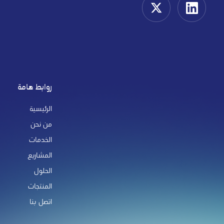
روابط هامة
الرئيسية
من نحن
الخدمات
المشاريع
الحلول
المنتجات
اتصل بنا