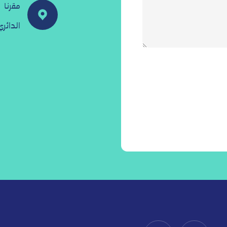
مقرنا
الدائر