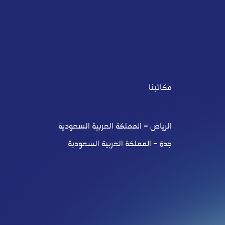
مكاتبنا
الرياض – المملكة العربية السعودية
جدة – المملكة العربية السعودية