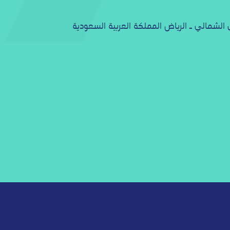
ي الشمالي ـ الرياض المملكة العربية السعودية