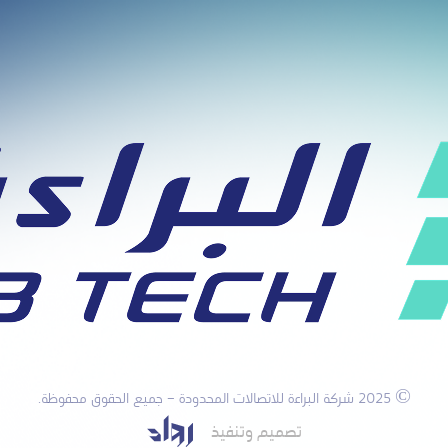
© 2025 شركة البراءة للاتصالات المحدودة – جميع الحقوق محفوظة.
تصميم
وتنفيذ